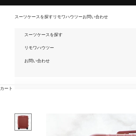
コンテンツへスキップ
スーツケースを探す
リモワハウツー
お問い合わせ
スーツケースを探す
リモワハウツー
お問い合わせ
カート