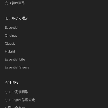
売り切れ商品
モデルから選ぶ
Essential
Original
Classic
Hybrid
Essential Lite
Essential Sleeve
会社情報
リモワ高価買取
リモワ無料修理査定
お問い合わせ