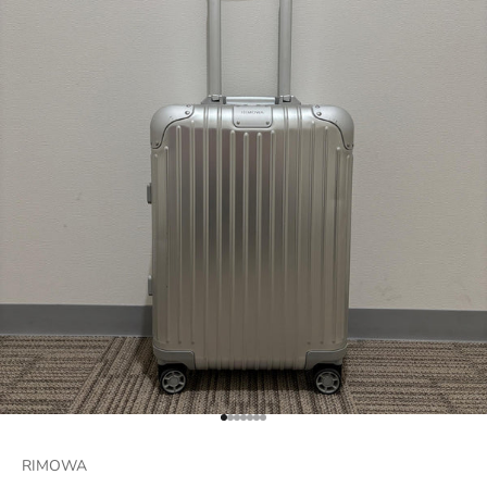
項目に移動する 1
項目に移動する 2
項目に移動する 3
項目に移動する 4
項目に移動する 5
項目に移動する 6
項目に移動する 7
RIMOWA