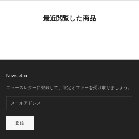
最近閲覧した商品
Best Seller
リモワ専用スーツケースカバー
詳細を見る
Newsletter
ニュースレターに登録して、限定オファーを受け取りましょう。
登録