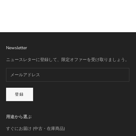
リモワ専用スーツケースカバー
詳細を見る
Newsletter
ニュースレターに登録して、限定オファーを受け取りましょう。
登録
用途から選ぶ
すぐにお届け (中古・在庫商品)