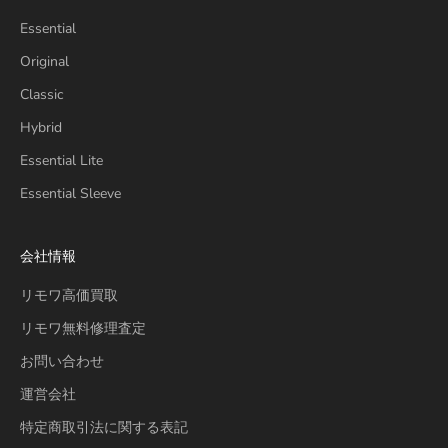
Essential
Original
Classic
Hybrid
Essential Lite
Essential Sleeve
会社情報
リモワ高価買取
リモワ無料修理査定
お問い合わせ
運営会社
特定商取引法に関する表記