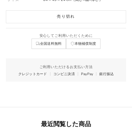
売り切れ
安心してご利用いただくために
全国送料無料
本物補償制度
ご利用いただけるお支払い方法
クレジットカード
コンビニ決済
PayPay
銀行振込
最近閲覧した商品
Best Seller