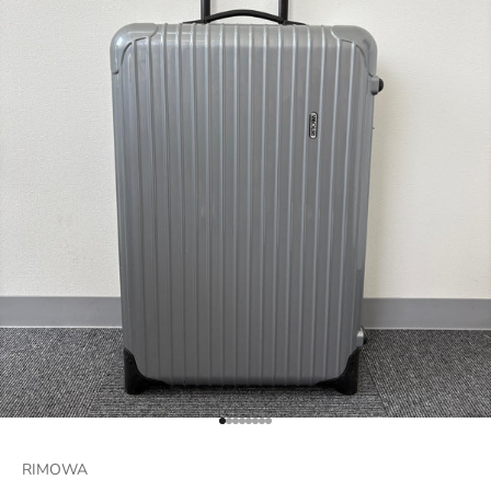
項目に移動する 1
項目に移動する 2
項目に移動する 3
項目に移動する 4
項目に移動する 5
項目に移動する 6
項目に移動する 7
項目に移動する 8
RIMOWA