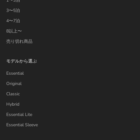
1〜3泊
3〜5泊
4〜7泊
8以上〜
売り切れ商品
モデルから選ぶ
Essential
Original
Classic
Hybrid
Essential Lite
Essential Sleeve