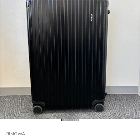
項目に移動する 1
項目に移動する 2
項目に移動する 3
項目に移動する 4
項目に移動する 5
項目に移動する 6
項目に移動する 7
項目に移動する 8
項目に移動する 9
項目に移動する 10
RIMOWA