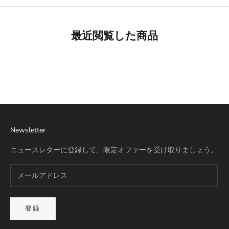
最近閲覧した商品
Best Seller
リモワ専用スーツケースカバー
詳細を見る
Newsletter
ニュースレターに登録して、限定オファーを受け取りましょう。
登録