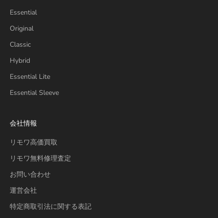
Essential
Original
Classic
Hybrid
Essential Lite
Essential Sleeve
会社情報
リモワ高価買取
リモワ無料修理査定
お問い合わせ
運営会社
特定商取引法に関する表記