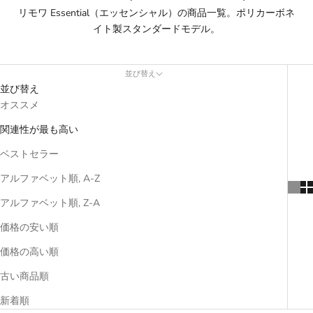
リモワ Essential（エッセンシャル）の商品一覧。ポリカーボネ
イト製スタンダードモデル。
並び替え
並び替え
オススメ
関連性が最も高い
ベストセラー
アルファベット順, A-Z
アルファベット順, Z-A
価格の安い順
価格の高い順
古い商品順
新着順