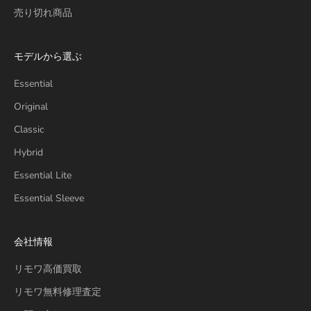
売り切れ商品
モデルから選ぶ
Essential
Original
Classic
Hybrid
Essential Lite
Essential Sleeve
会社情報
リモワ高価買取
リモワ無料修理査定