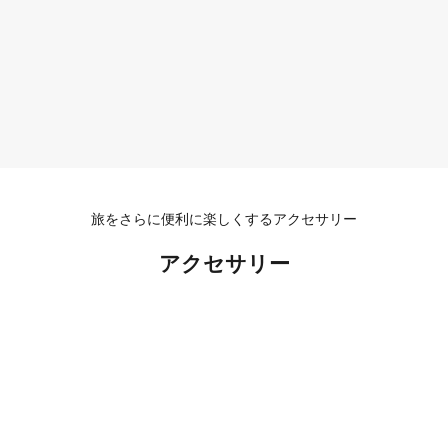
旅をさらに便利に楽しくするアクセサリー
アクセサリー
¥2,970オフ
¥1,794オフ