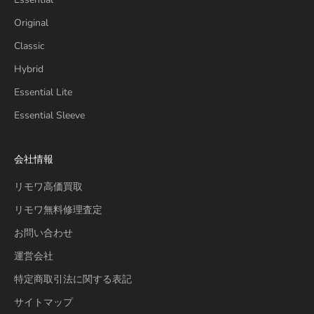
Original
Classic
Hybrid
Essential Lite
Essential Sleeve
会社情報
リモワ高価買取
リモワ無料修理査定
お問い合わせ
運営会社
特定商取引法に関する表記
サイトマップ