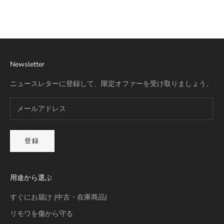
詳細を見る
Newsletter
ニュースレターに登録して、限定オファーを受け取りましょう。
登録
用途から選ぶ
すぐにお届け (中古・在庫商品)
リモワを傷から守る