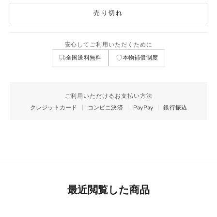
売り切れ
安心してご利用いただくために
全国送料無料
本物補償制度
ご利用いただけるお支払い方法
クレジットカード
コンビニ決済
PayPay
銀行振込
最近閲覧した商品
Best Seller
リモワ専用スーツケースカバー