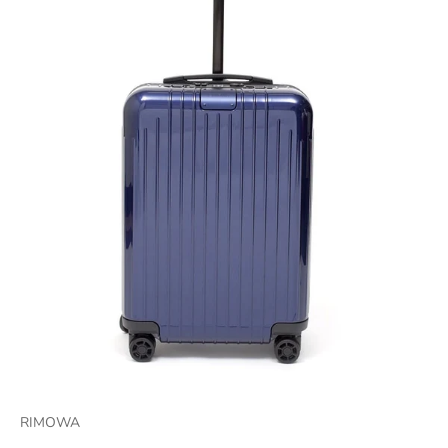
RIMOWA