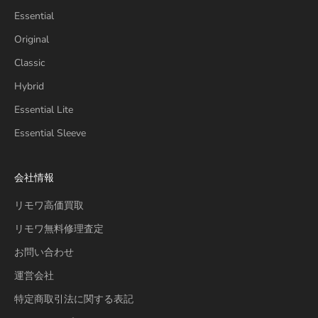
Essential
Original
Classic
Hybrid
Essential Lite
Essential Sleeve
会社情報
リモワ高価買取
リモワ無料修理査定
お問い合わせ
運営会社
特定商取引法に関する表記