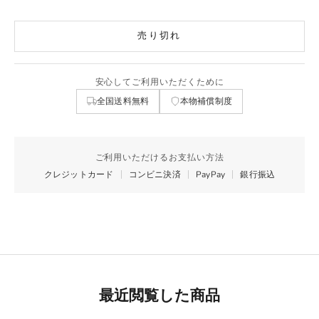
売り切れ
安心してご利用いただくために
全国送料無料
本物補償制度
ご利用いただけるお支払い方法
クレジットカード
コンビニ決済
PayPay
銀行振込
最近閲覧した商品
Best Seller