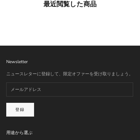
最近閲覧した商品
Best Seller
リモワ専用スーツケースカバー
詳細を見る
Newsletter
ニュースレターに登録して、限定オファーを受け取りましょう。
登録
用途から選ぶ