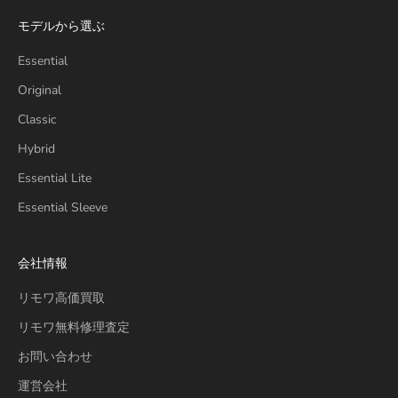
モデルから選ぶ
Essential
Original
Classic
Hybrid
Essential Lite
Essential Sleeve
会社情報
リモワ高価買取
リモワ無料修理査定
お問い合わせ
運営会社