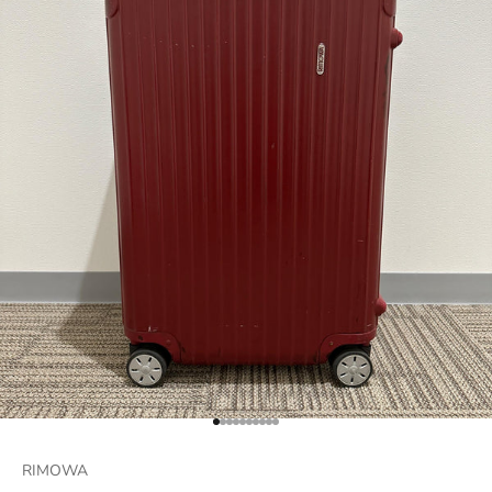
項目に移動する 1
項目に移動する 2
項目に移動する 3
項目に移動する 4
項目に移動する 5
項目に移動する 6
項目に移動する 7
項目に移動する 8
項目に移動する 9
項目に移動する 10
RIMOWA