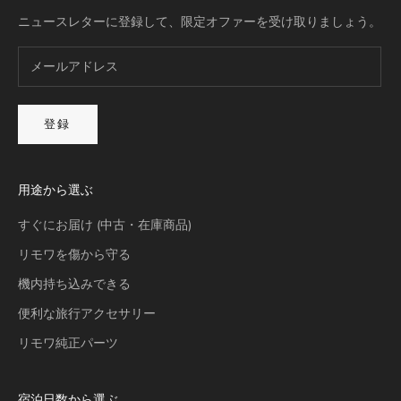
ニュースレターに登録して、限定オファーを受け取りましょう。
登録
用途から選ぶ
すぐにお届け (中古・在庫商品)
リモワを傷から守る
機内持ち込みできる
便利な旅行アクセサリー
リモワ純正パーツ
宿泊日数から選ぶ