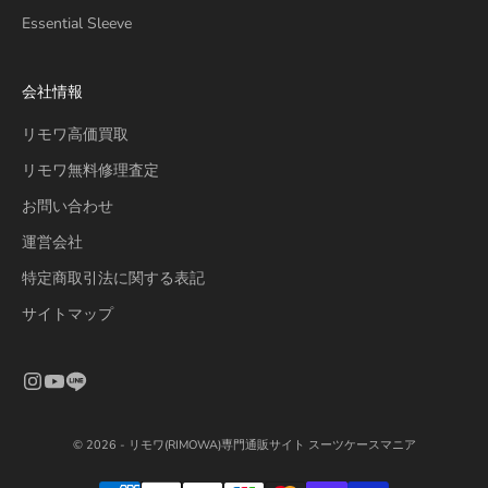
Essential Sleeve
会社情報
リモワ高価買取
リモワ無料修理査定
お問い合わせ
運営会社
特定商取引法に関する表記
サイトマップ
© 2026 - リモワ(RIMOWA)専門通販サイト スーツケースマニア