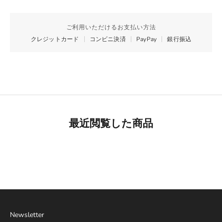
ご利用いただけるお支払い方法
クレジットカード
コンビニ決済
PayPay
銀行振込
最近閲覧した商品
Best Seller
リモワ専用スーツケースカバー
詳細を見る
Newsletter