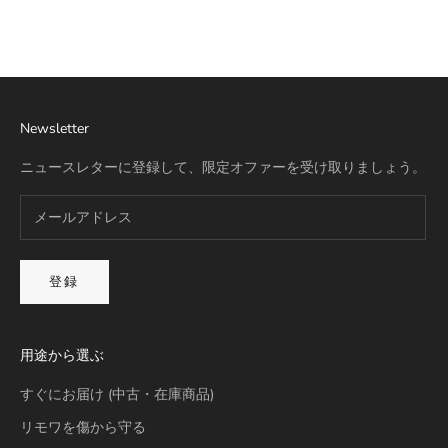
詳細を見る
Newsletter
ニュースレターに登録して、限定オファーを受け取りましょう。
登録
用途から選ぶ
すぐにお届け (中古・在庫商品)
リモワを傷から守る