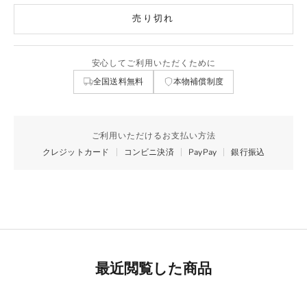
売り切れ
安心してご利用いただくために
全国送料無料
本物補償制度
ご利用いただけるお支払い方法
クレジットカード
コンビニ決済
PayPay
銀行振込
最近閲覧した商品
Best Seller
リモワ専用スーツケースカバー