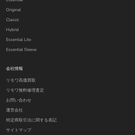
Original
Classic
Hybrid
Essential Lite
Essential Sleeve
会社情報
リモワ高価買取
リモワ無料修理査定
お問い合わせ
運営会社
特定商取引法に関する表記
サイトマップ