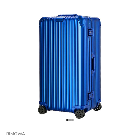
項目に移動する 1
項目に移動する 2
項目に移動する 3
項目に移動する 4
RIMOWA