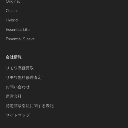
Original
Classic
Hybrid
Essential Lite
Essential Sleeve
会社情報
リモワ高価買取
リモワ無料修理査定
お問い合わせ
運営会社
特定商取引法に関する表記
サイトマップ