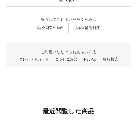
安心してご利用いただくために
全国送料無料
本物補償制度
ご利用いただけるお支払い方法
クレジットカード
コンビニ決済
PayPay
銀行振込
最近閲覧した商品
Best Seller
リモワ専用スーツケースカバー
詳細を見る