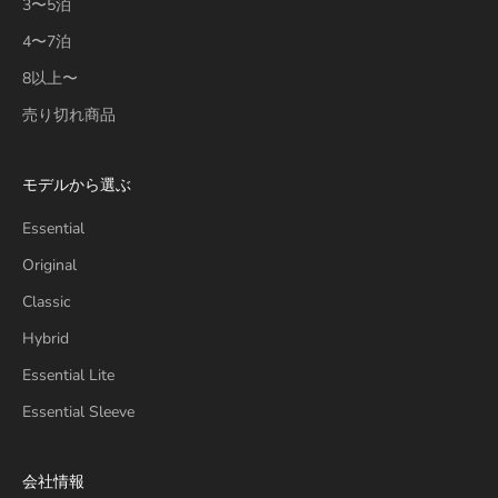
3〜5泊
4〜7泊
8以上〜
売り切れ商品
モデルから選ぶ
Essential
Original
Classic
Hybrid
Essential Lite
Essential Sleeve
会社情報