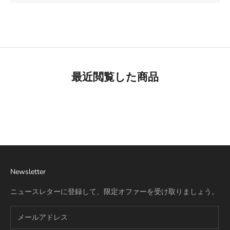
最近閲覧した商品
Best Seller
リモワ専用スーツケースカバー
詳細を見る
Newsletter
ニュースレターに登録して、限定オファーを受け取りましょう。