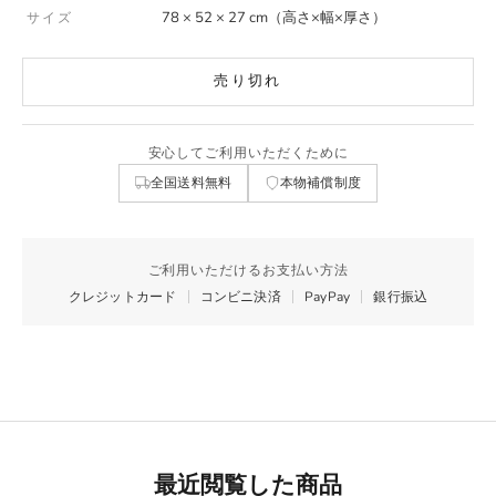
78 × 52 × 27 cm（高さ×幅×厚さ）
サイズ
売り切れ
安心してご利用いただくために
全国送料無料
本物補償制度
ご利用いただけるお支払い方法
クレジットカード
コンビニ決済
PayPay
銀行振込
最近閲覧した商品