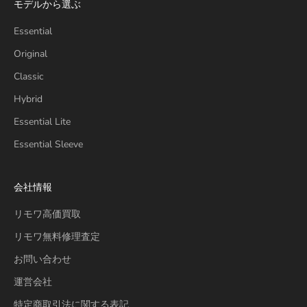
モデルから選ぶ
Essential
Original
Classic
Hybrid
Essential Lite
Essential Sleeve
会社情報
リモワ高価買取
リモワ無料修理査定
お問い合わせ
運営会社
特定商取引法に関する表記