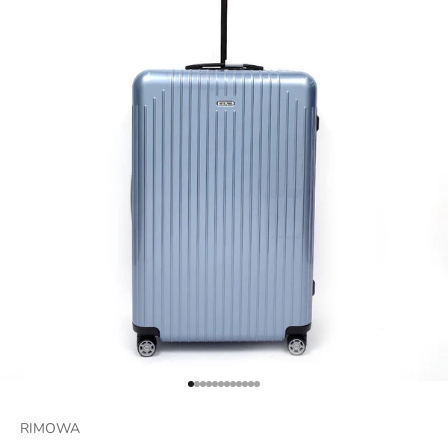
項目に移動する 1
項目に移動する 2
項目に移動する 3
項目に移動する 4
項目に移動する 5
項目に移動する 6
項目に移動する 7
項目に移動する 8
項目に移動する 9
項目に移動する 10
項目に移動する 11
項目に移動する 12
RIMOWA