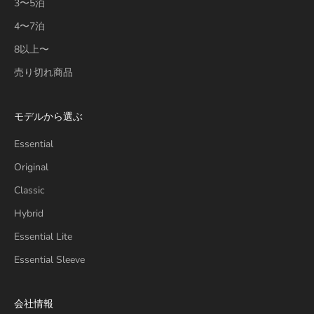
3〜5泊
4〜7泊
8以上〜
売り切れ商品
モデルから選ぶ
Essential
Original
Classic
Hybrid
Essential Lite
Essential Sleeve
会社情報