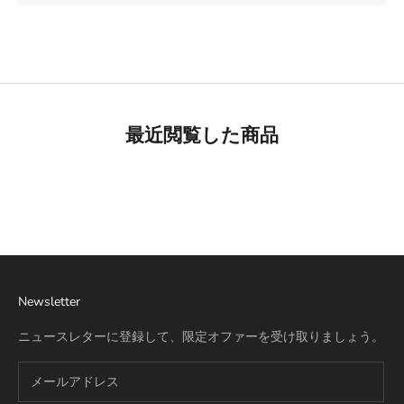
最近閲覧した商品
Best Seller
リモワ専用スーツケースカバー
詳細を見る
Newsletter
ニュースレターに登録して、限定オファーを受け取りましょう。