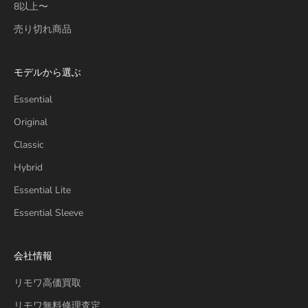
8以上〜
売り切れ商品
モデルから選ぶ
Essential
Original
Classic
Hybrid
Essential Lite
Essential Sleeve
会社情報
リモワ高価買取
リモワ無料修理査定