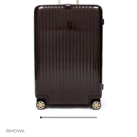
項目に移動する 1
項目に移動する 2
項目に移動する 3
項目に移動する 4
項目に移動する 5
項目に移動する 6
項目に移動する 7
項目に移動する 8
項目に移動する 9
項目に移動する 10
項目に移動する 11
項目に移動する 12
項目に移動する 13
項目に移動する 14
項目に移動する 15
項目に移動する 16
項目に移動する 17
項目に移動する 18
項目に移動する 19
項目に移動する 20
項目に移動する 21
項目に移動する 22
項目に移動する 23
項目に移動する 24
項目に移動する 25
項目に移動する 26
項目に移動する 27
項目に移動する 28
項目に移動する 29
項目に移動する 30
項目に移動する 31
RIMOWA