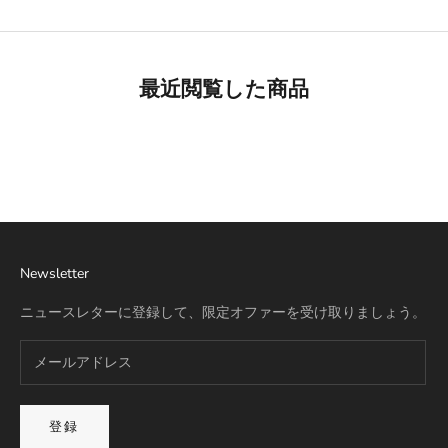
最近閲覧した商品
Best Seller
リモワ専用スーツケースカバー
詳細を見る
Newsletter
ニュースレターに登録して、限定オファーを受け取りましょう。
登録