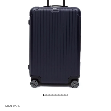
項目に移動する 1
項目に移動する 2
項目に移動する 3
項目に移動する 4
項目に移動する 5
項目に移動する 6
項目に移動する 7
項目に移動する 8
項目に移動する 9
項目に移動する 10
項目に移動する 11
項目に移動する 12
項目に移動する 13
項目に移動する 14
項目に移動する 15
項目に移動する 16
項目に移動する 17
RIMOWA