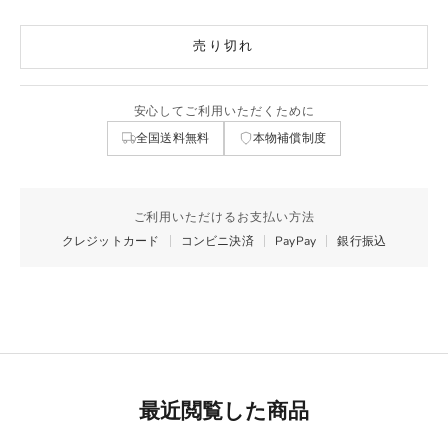
売り切れ
安心してご利用いただくために
全国送料無料
本物補償制度
ご利用いただけるお支払い方法
クレジットカード
コンビニ決済
PayPay
銀行振込
最近閲覧した商品
Best Seller