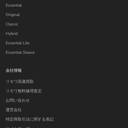
Essential
Original
Classic
Hybrid
Essential Lite
Essential Sleeve
会社情報
リモワ高価買取
リモワ無料修理査定
お問い合わせ
運営会社
特定商取引法に関する表記