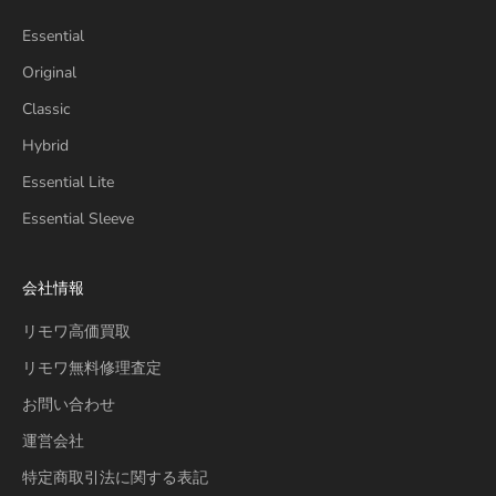
Essential
Original
Classic
Hybrid
Essential Lite
Essential Sleeve
会社情報
リモワ高価買取
リモワ無料修理査定
お問い合わせ
運営会社
特定商取引法に関する表記