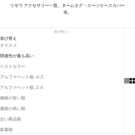
リモワ アクセサリー一覧。ネームタグ・スーツケースカバー
等。
並び替え
並び替え
オススメ
関連性が最も高い
ベストセラー
アルファベット順, A-Z
アルファベット順, Z-A
価格の安い順
価格の高い順
古い商品順
新着順