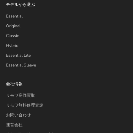
モデルから選ぶ
Essential
Original
Classic
Hybrid
Essential Lite
Essential Sleeve
会社情報
リモワ高価買取
リモワ無料修理査定
お問い合わせ
運営会社