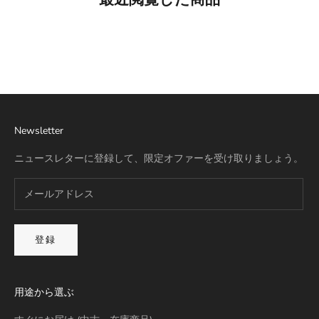
Best Seller
リモワ専用スーツケースカバー
詳細を見る
Newsletter
ニュースレターに登録して、限定オファーを受け取りましょう。
登録
用途から選ぶ