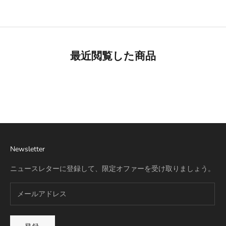
最近閲覧した商品
Best Seller
リモワ専用スーツケースカバー
詳細を見る
Newsletter
ニュースレターに登録して、限定オファーを受け取りましょう。