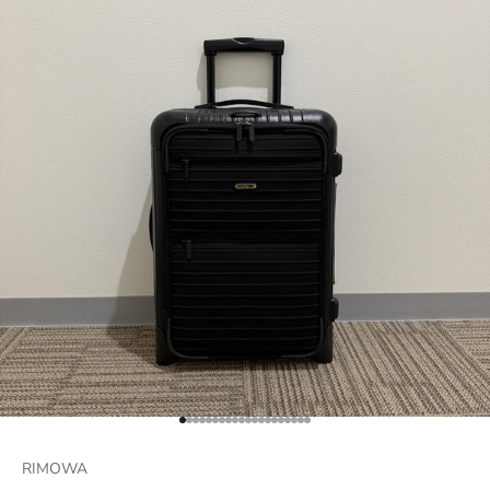
項目に移動する 1
項目に移動する 2
項目に移動する 3
項目に移動する 4
項目に移動する 5
項目に移動する 6
項目に移動する 7
項目に移動する 8
項目に移動する 9
項目に移動する 10
項目に移動する 11
項目に移動する 12
項目に移動する 13
項目に移動する 14
項目に移動する 15
項目に移動する 16
項目に移動する 17
項目に移動する 18
項目に移動する 19
項目に移動する 20
RIMOWA