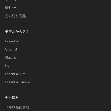
8以上〜
売り切れ商品
モデルから選ぶ
Essential
Original
Classic
Hybrid
Essential Lite
Essential Sleeve
会社情報
リモワ高価買取