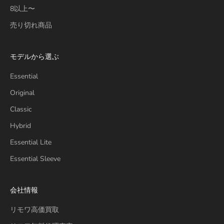
8以上〜
売り切れ商品
モデルから選ぶ
Essential
Original
Classic
Hybrid
Essential Lite
Essential Sleeve
会社情報
リモワ高価買取