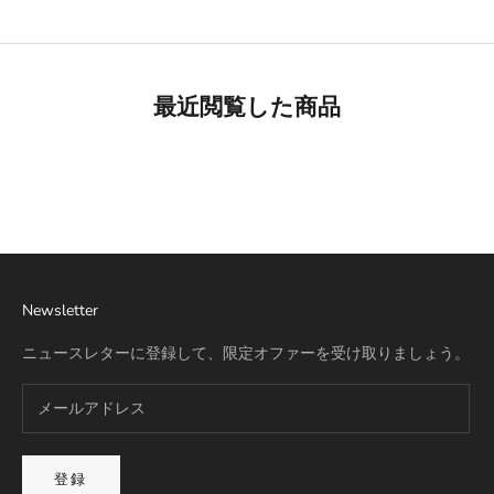
最近閲覧した商品
Best Seller
リモワ専用スーツケースカバー
詳細を見る
Newsletter
ニュースレターに登録して、限定オファーを受け取りましょう。
登録