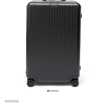
項目に移動する 1
項目に移動する 2
項目に移動する 3
項目に移動する 4
項目に移動する 5
項目に移動する 6
項目に移動する 7
項目に移動する 8
RIMOWA