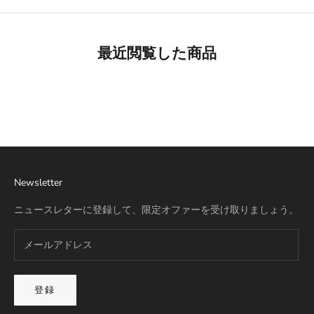
最近閲覧した商品
Best Seller
リモワ専用スーツケースカバー
詳細を見る
Newsletter
ニュースレターに登録して、限定オファーを受け取りましょう。
登録