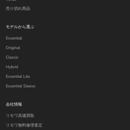
売り切れ商品
モデルから選ぶ
Essential
Original
Classic
Hybrid
Essential Lite
Essential Sleeve
会社情報
リモワ高価買取
リモワ無料修理査定