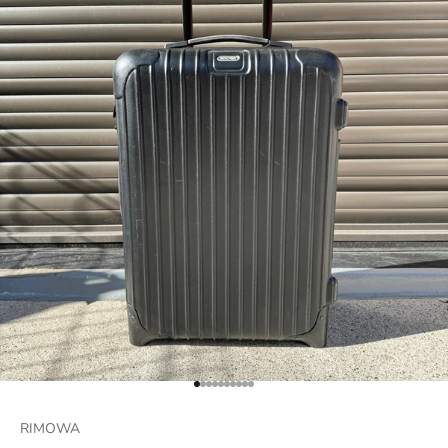
項目に移動する 1
項目に移動する 2
項目に移動する 3
項目に移動する 4
項目に移動する 5
項目に移動する 6
項目に移動する 7
項目に移動する 8
項目に移動する 9
項目に移動する 10
RIMOWA