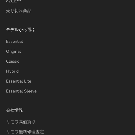
8以上〜
売り切れ商品
モデルから選ぶ
Essential
Original
Classic
Hybrid
Essential Lite
Essential Sleeve
会社情報
リモワ高価買取
リモワ無料修理査定