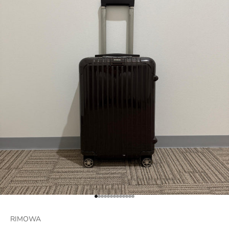
項目に移動する 1
項目に移動する 2
項目に移動する 3
項目に移動する 4
項目に移動する 5
項目に移動する 6
項目に移動する 7
項目に移動する 8
項目に移動する 9
項目に移動する 10
項目に移動する 11
項目に移動する 12
項目に移動する 13
RIMOWA