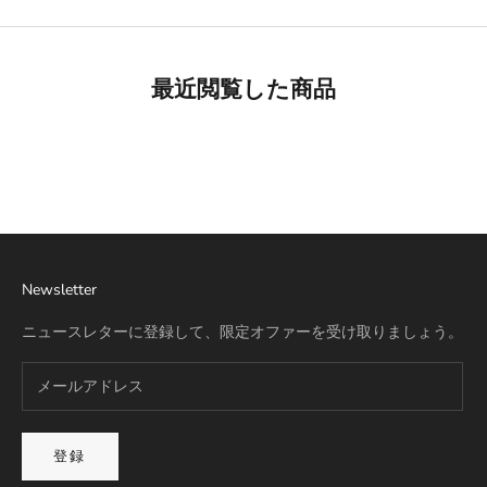
最近閲覧した商品
Best Seller
リモワ専用スーツケースカバー
詳細を見る
Newsletter
ニュースレターに登録して、限定オファーを受け取りましょう。
登録