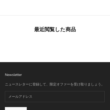
最近閲覧した商品
Best Seller
リモワ専用スーツケースカバー
詳細を見る
Newsletter
ニュースレターに登録して、限定オファーを受け取りましょう。