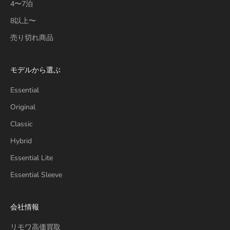
4〜7泊
8以上〜
売り切れ商品
モデルから選ぶ
Essential
Original
Classic
Hybrid
Essential Lite
Essential Sleeve
会社情報
リモワ高価買取