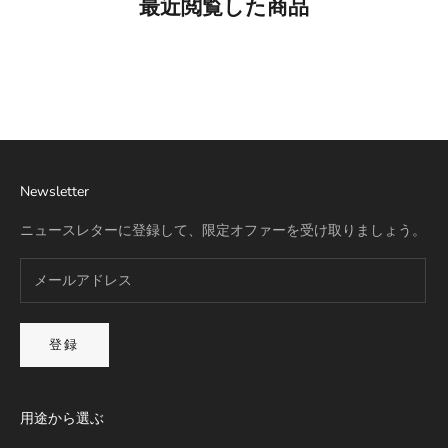
最近閲覧した商品
Best Seller
リモワ専用スーツケースカバー
詳細を見る
Newsletter
ニュースレターに登録して、限定オファーを受け取りましょう。
登録
用途から選ぶ