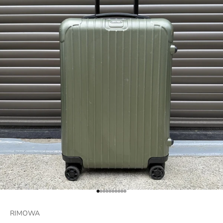
項目に移動する 1
項目に移動する 2
項目に移動する 3
項目に移動する 4
項目に移動する 5
項目に移動する 6
項目に移動する 7
項目に移動する 8
項目に移動する 9
項目に移動する 10
RIMOWA