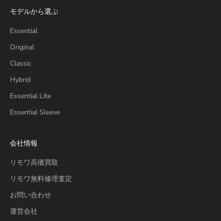
モデルから選ぶ
Essential
Original
Classic
Hybrid
Essential Lite
Essential Sleeve
会社情報
リモワ高価買取
リモワ無料修理査定
お問い合わせ
運営会社