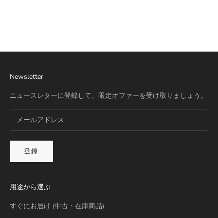
リモワ専用スーツケースカバー
詳細を見る
Newsletter
ニュースレターに登録して、限定オファーを受け取りましょう。
登録
用途から選ぶ
すぐにお届け (中古・在庫商品)