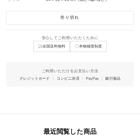
売り切れ
安心してご利用いただくために
全国送料無料
本物補償制度
ご利用いただけるお支払い方法
クレジットカード
コンビニ決済
PayPay
銀行振込
最近閲覧した商品
Best Seller