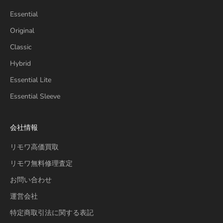
Essential
Original
Classic
Hybrid
Essential Lite
Essential Sleeve
会社情報
リモワ高価買取
リモワ無料修理査定
お問い合わせ
運営会社
特定商取引法に関する表記